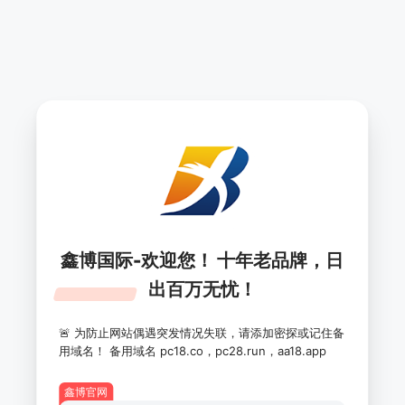
鑫博国际-欢迎您！ 十年老品牌，日
出百万无忧！
🚨 为防止网站偶遇突发情况失联，请添加密探或记住备
用域名！ 备用域名 pc18.co，pc28.run，aa18.app
鑫博官网